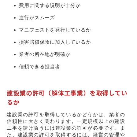
費用に関する説明が十分か
進行がスムーズ
マニフェストを発行しているか
損害賠償保険に加入しているか
業者の所在地が明確か
信頼できる担当者
建設業の許可（解体工事業）を取得してい
るか
建設業の許可を取得しているかどうかは、業者の
信頼性に大きく関わります。一定規模以上の建設
工事を請け負うには建設業の許可が必要です。ま
た、建設業の許可を取得するには、経営の管理や