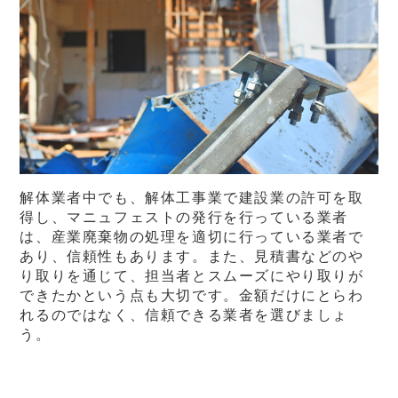
解体業者中でも、解体工事業で建設業の許可を取
得し、マニュフェストの発行を行っている業者
は、産業廃棄物の処理を適切に行っている業者で
あり、信頼性もあります。また、見積書などのや
り取りを通じて、担当者とスムーズにやり取りが
できたかという点も大切です。金額だけにとらわ
れるのではなく、信頼できる業者を選びましょ
う。