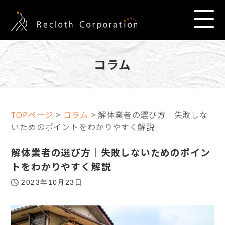
コラム
TOPページ
>
コラム
> 解体業者の選び方｜失敗しな
いためのポイントをわかりやすく解説
解体業者の選び方｜失敗しないためのポイン
トをわかりやすく解説
2023年10月23日