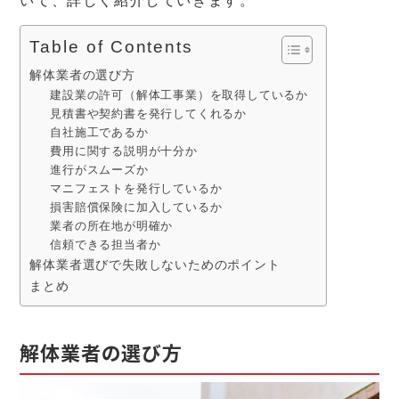
いて、詳しく紹介していきます。
Table of Contents
解体業者の選び方
建設業の許可（解体工事業）を取得しているか
見積書や契約書を発行してくれるか
自社施工であるか
費用に関する説明が十分か
進行がスムーズか
マニフェストを発行しているか
損害賠償保険に加入しているか
業者の所在地が明確か
信頼できる担当者か
解体業者選びで失敗しないためのポイント
まとめ
解体業者の選び方