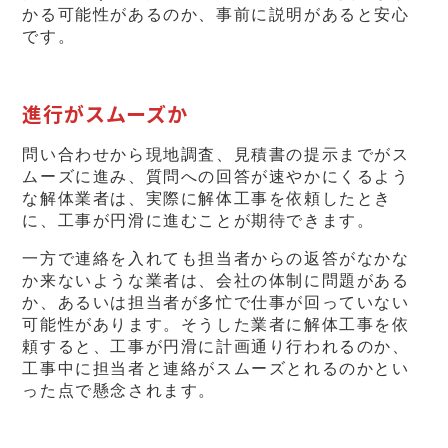
かる可能性があるのか、事前に説明があると安心
です。
進行がスムーズか
問い合わせから現地調査、見積書の提示までがス
ムーズに進み、質問への回答が速やかにくるよう
な解体業者は、実際に解体工事を依頼したとき
に、工事が円滑に進むことが期待できます。
一方で連絡を入れても担当者からの返答がなかな
か来ないような業者は、会社の体制に問題がある
か、あるいは担当者が多忙で仕事が回っていない
可能性があります。そうした業者に解体工事を依
頼すると、工事が円滑に計画通り行われるのか、
工事中に担当者と連絡がスムーズとれるのかとい
った点で懸念されます。