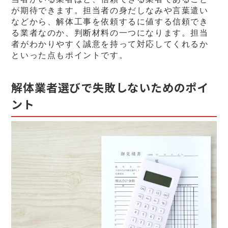
が期待できます。担当者の身だしなみや言葉遣い
などから、解体工事を依頼するに値する信頼でき
る業者なのか、判断材料の一つになります。担当
者がわかりやすく誠意を持って対応してくれるか
といった点もポイントです。
解体業者選びで失敗しないためのポイ
ント