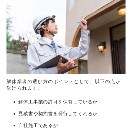
解体業者の選び方のポイントとして、以下の点が
挙げられます。
解体工事業の許可を保有しているか
見積書や契約書を発行してくれるか
自社施工であるか