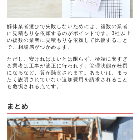
解体業者選びで失敗しないためには、複数の業者
に見積もりを依頼するのがポイントです。3社以上
の複数の業者に見積もりを依頼して比較すること
で、相場感がつかめます。
ただし、安ければよいとは限らず、極端に安すぎ
る業者は工事が適正に行われず、管理状態が杜撰
になるなど、質が懸念されます。あるいは、まっ
たく説明されていない追加費用を請求されること
も危惧される点です。
まとめ