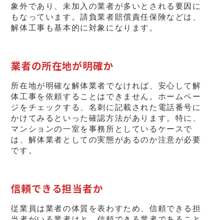
象外であり、未加入の業者が多いとされる要因に
もなっています。請負業者賠償責任保険などは、
解体工事も基本的に対象になります。
業者の所在地が明確か
所在地が明確な解体業者でなければ、安心して解
体工事を依頼することはできません。ホームペー
ジをチェックする、名刺に記載された電話番号に
かけてみるといった確認方法があります。特に、
マンションの一室を事務所としているケースで
は、解体業者としての実態があるのか注意が必要
です。
信頼できる担当者か
従業員は業者の体質を表わすため、信頼できる担
当者がいる業者はと、信頼できる業者であること