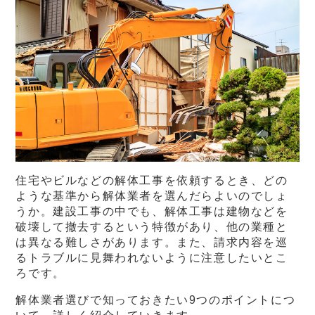
住宅やビルなどの解体工事を依頼するとき、どの
ような基準から解体業者を選んだらよいのでしょ
うか。建設工事の中でも、解体工事は建物などを
破壊して撤去するという特徴があり、他の業種と
は異なる難しさがあります。また、請求内容を巡
るトラブルに見舞われないように注意したいとこ
ろです。
解体業者選びで知っておきたい9つのポイントにつ