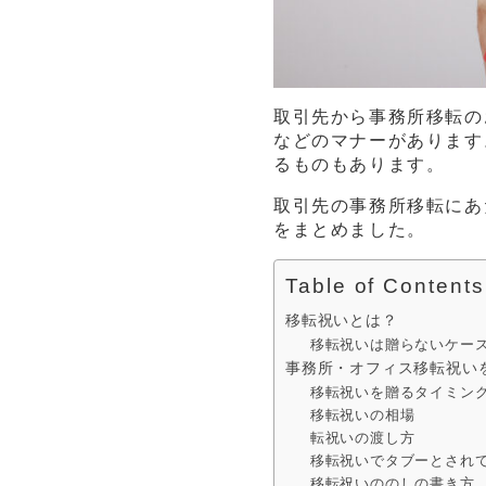
取引先から事務所移転の
などのマナーがあります
るものもあります。
取引先の事務所移転にあ
をまとめました。
Table of Contents
移転祝いとは？
移転祝いは贈らないケー
事務所・オフィス移転祝い
移転祝いを贈るタイミン
移転祝いの相場
転祝いの渡し方
移転祝いでタブーとされ
移転祝いののしの書き方