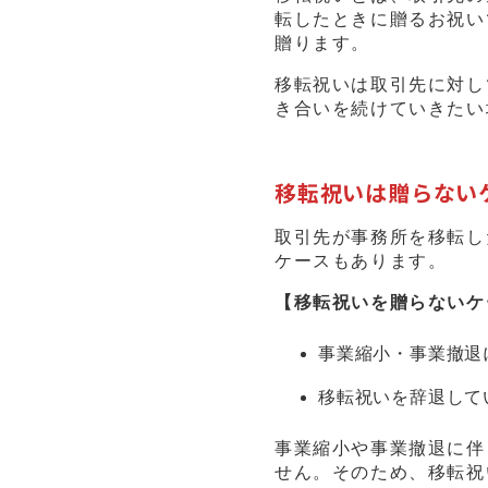
転したときに贈るお祝い
贈ります。
移転祝いは取引先に対し
き合いを続けていきたい
移転祝いは贈らない
取引先が事務所を移転し
ケースもあります。
【移転祝いを贈らないケ
事業縮小・事業撤退
移転祝いを辞退して
事業縮小や事業撤退に伴
せん。そのため、移転祝