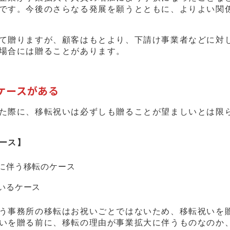
です。今後のさらなる発展を願うとともに、よりよい関
て贈りますが、顧客はもとより、下請け事業者などに対
場合には贈ることがあります。
ケースがある
た際に、移転祝いは必ずしも贈ることが望ましいとは限
ース】
に伴う移転のケース
いるケース
う事務所の移転はお祝いごとではないため、移転祝いを
いを贈る前に、移転の理由が事業拡大に伴うものなのか