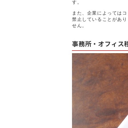
す。
また、企業によってはコ
禁止していることがあり
せん。
事務所・オフィス