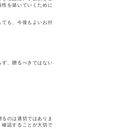
係性を築いていくために
しても、今後もよいお付
らず、贈るべきではない
贈るのは適切ではありま
、確認することが大切で