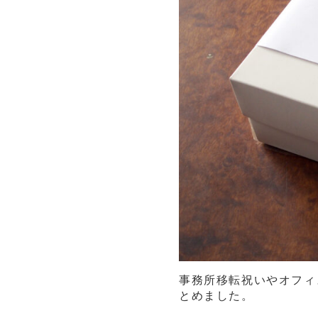
事務所移転祝いやオフィ
とめました。