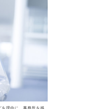
どを理由に、事務所を移