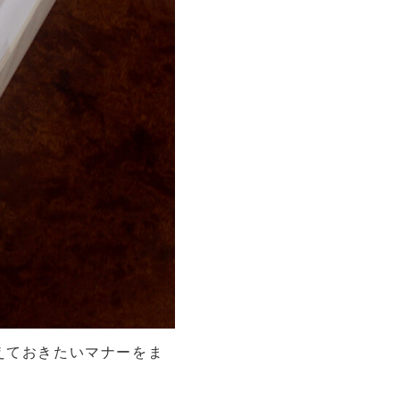
えておきたいマナーをま