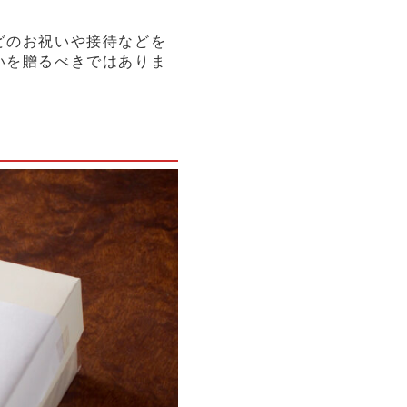
どのお祝いや接待などを
いを贈るべきではありま