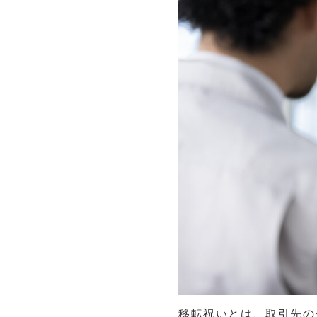
移転祝いとは、取引先の