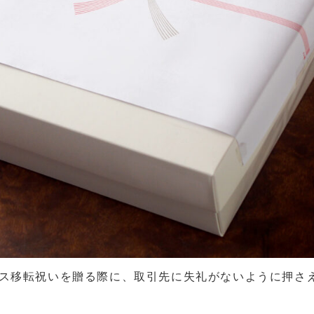
ス移転祝いを贈る際に、取引先に失礼がないように押さ