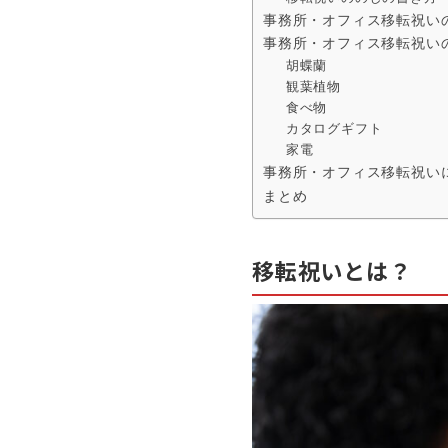
事務所・オフィス移転祝い
事務所・オフィス移転祝い
胡蝶蘭
観葉植物
食べ物
カタログギフト
家電
事務所・オフィス移転祝い
まとめ
移転祝いとは？