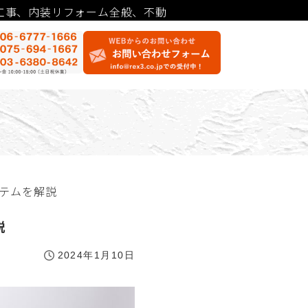
工事、内装リフォーム全般、不動
イテムを解説
説
2024年1月10日