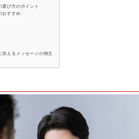
の選び方のポイント
のおすすめ
に添えるメッセージの例文