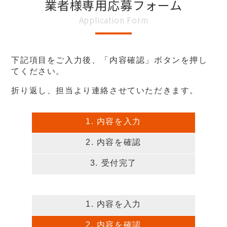
業者様専用応募フォーム
下記項目をご入力後、「内容確認」ボタンを押し
てください。
折り返し、担当より連絡させていただきます。
1. 内容を入力
2. 内容を確認
3. 受付完了
1. 内容を入力
2. 内容を確認