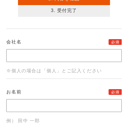
3. 受付完了
会社名
※個人の場合は「個人」とご記入ください
お名前
例） 田中 一郎