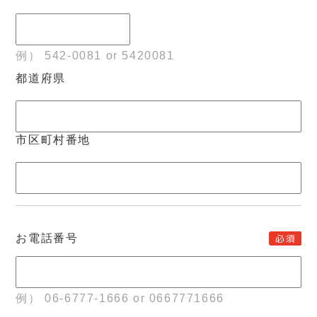
例） 542-0081 or 5420081
都道府県
市区町村番地
お電話番号
例） 06-6777-1666 or 0667771666