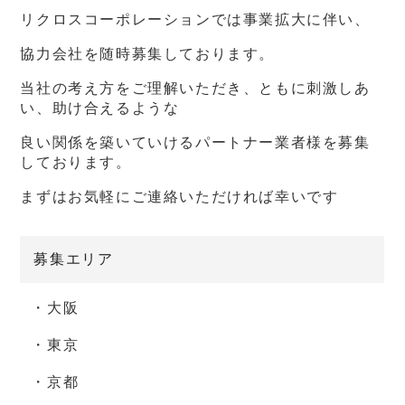
リクロスコーポレーションでは事業拡大に伴い、
協力会社を随時募集しております。
当社の考え方をご理解いただき、ともに刺激しあ
い、助け合えるような
良い関係を築いていけるパートナー業者様を募集
しております。
まずはお気軽にご連絡いただければ幸いです
募集エリア
・大阪
・東京
・京都