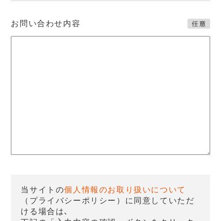
お問い合わせ内容
当サイトの
個人情報のお取り扱いについて
（プライバシーポリシー）に同意していただ
ける場合は､