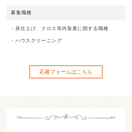
募集職種
・床仕上げ、クロス等内装業に関する職種
・ハウスクリーニング
応募フォームはこちら