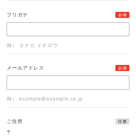
フリガナ
例） タナカ イチロウ
メールアドレス
例） example@example.co.jp
ご住所
〒